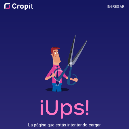
INGRESAR
¡Ups!
La página que estás intentando cargar